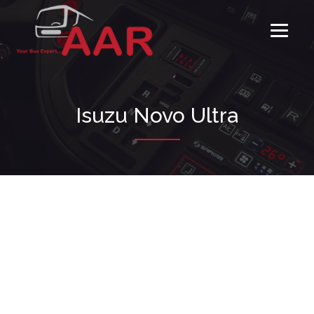
Isuzu Novo Ultra