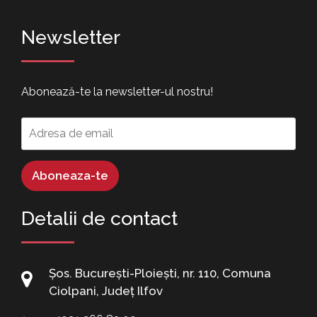
Newsletter
Abonează-te la newsletter-ul nostru!
Detalii de contact
Șos. București-Ploiești, nr. 110, Comuna
Ciolpani, Județ Ilfov